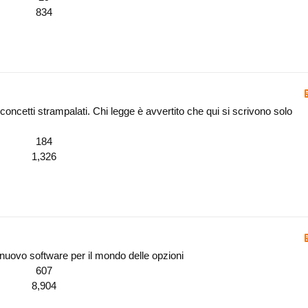
834
 concetti strampalati. Chi legge è avvertito che qui si scrivono solo
184
1,326
nuovo software per il mondo delle opzioni
607
8,904