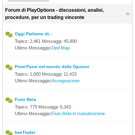
Forum di PlayOptions - discussioni, analisi,
procedure, per un trading vincente
Oggi Parliamo di...
Topics: 2,461 Messaggi: 45,890
Ultimo Messaggio:
Dpd Map
Primi Passi nel mondo delle Opzioni
Topics: 1,000 Messaggi: 11,423
Ultimo Messaggio:
Assegnazione
Fiuto Beta
Topics: 779 Messaggi: 6,343
Ultimo Messaggio:
Fiuto Beta in manutenzione
beeTrader