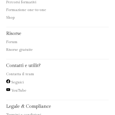
Percorsi formativi
Formazione one-to-one
Shop
Risorse
Forum
Risorse gratuite
Contatti e utilit?
Contatta il team
Seguici
YouTube
Legale & Compliance