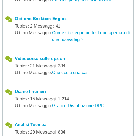
Options Backtest Engine
Topics: 2 Messaggi: 41
Ultimo Messaggio:
Come si esegue un test con apertura di
una nuova leg ?
Videocorso sulle opzioni
Topics: 21 Messaggi: 234
Ultimo Messaggio:
Che cos'è una call
Diamo I numeri
Topics: 15 Messaggi: 1,214
Ultimo Messaggio:
Grafico Distribuzione DPD
Analisi Tecnica
Topics: 29 Messaggi: 834