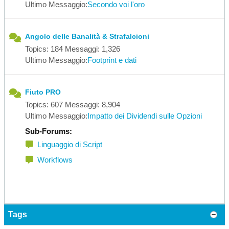
Ultimo Messaggio:
Secondo voi l'oro
Angolo delle Banalità & Strafalcioni
Topics: 184 Messaggi: 1,326
Ultimo Messaggio:
Footprint e dati
Fiuto PRO
Topics: 607 Messaggi: 8,904
Ultimo Messaggio:
Impatto dei Dividendi sulle Opzioni
Sub-Forums:
Linguaggio di Script
Workflows
Tags