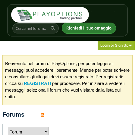
Richiedi il tuo omaggio
Login or Sign Up
Benvenuto nel forum di PlayOptions, per poter leggere i
messaggi puoi accedere liberamente. Mentre per poter scrivere
e consultare gli allegati devi essere registrato. Per registrarti:
clicca su
REGISTRATI
per procedere. Per iniziare a vedere i
messaggi, seleziona il forum che vuoi visitare dalla lista qui
sotto.
Forums