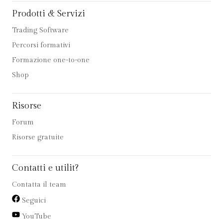
Prodotti & Servizi
Trading Software
Percorsi formativi
Formazione one-to-one
Shop
Risorse
Forum
Risorse gratuite
Contatti e utilit?
Contatta il team
Seguici
YouTube