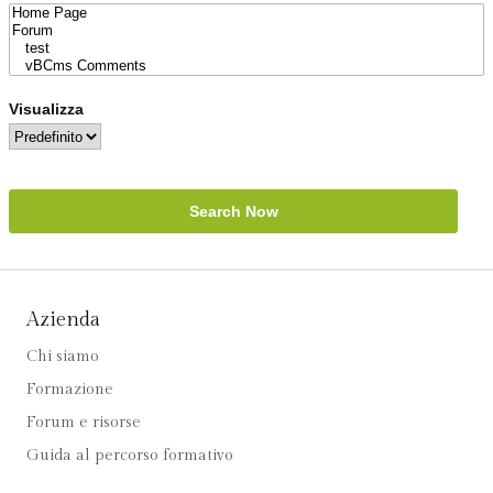
Visualizza
Search Now
Azienda
Chi siamo
Formazione
Forum e risorse
Guida al percorso formativo