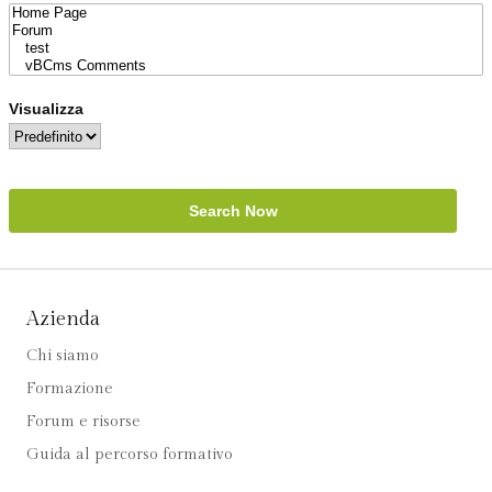
Visualizza
Search Now
Azienda
Chi siamo
Formazione
Forum e risorse
Guida al percorso formativo