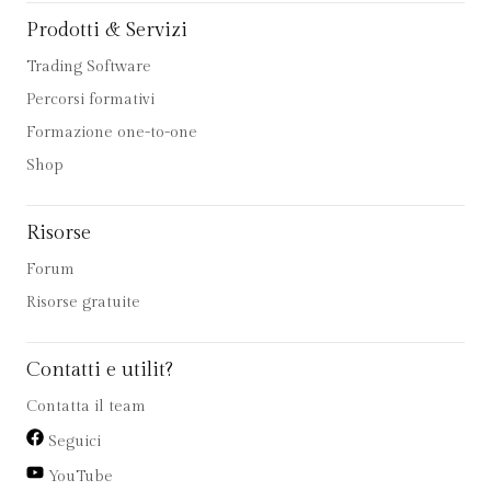
Prodotti & Servizi
Trading Software
Percorsi formativi
Formazione one-to-one
Shop
Risorse
Forum
Risorse gratuite
Contatti e utilit?
Contatta il team
Seguici
YouTube