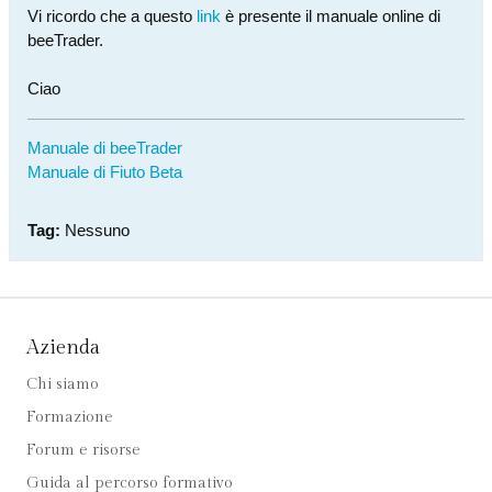
Vi ricordo che a questo
link
è presente il manuale online di
beeTrader.
Ciao
Manuale di beeTrader
Manuale di Fiuto Beta
Tag:
Nessuno
Azienda
Chi siamo
Formazione
Forum e risorse
Guida al percorso formativo