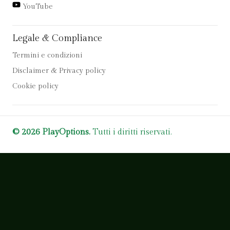
YouTube
Legale & Compliance
Termini e condizioni
Disclaimer & Privacy policy
Cookie policy
© 2026 PlayOptions.
Tutti i diritti riservati.