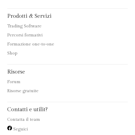
Prodotti & Servizi
Trading Software
Percorsi formativi
Formazione one-to-one
Shop
Risorse
Forum
Risorse gratuite
Contatti e utilit?
Contatta il team
Seguici