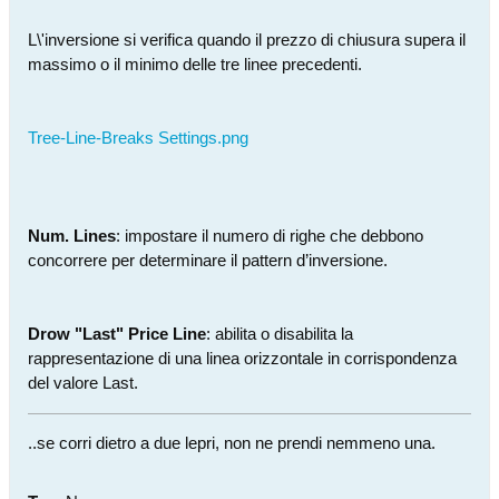
L\'inversione si verifica quando il prezzo di chiusura supera il
massimo o il minimo delle tre linee precedenti.
Tree-Line-Breaks Settings.png
Num. Lines
: impostare il numero di righe che debbono
concorrere per determinare il pattern d’inversione.
Drow "Last" Price Line
: abilita o disabilita la
rappresentazione di una linea orizzontale in corrispondenza
del valore Last.
..se corri dietro a due lepri, non ne prendi nemmeno una.