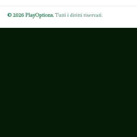
© 2026 PlayOptions.
Tutti i diritti riservati.