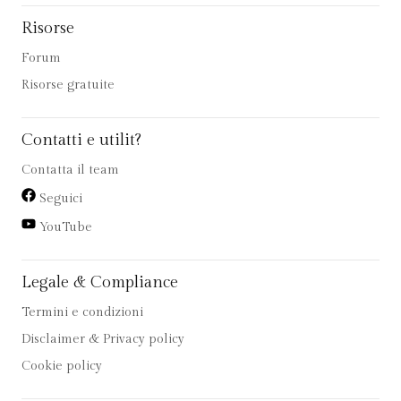
Risorse
Forum
Risorse gratuite
Contatti e utilit?
Contatta il team
Seguici
YouTube
Legale & Compliance
Termini e condizioni
Disclaimer & Privacy policy
Cookie policy