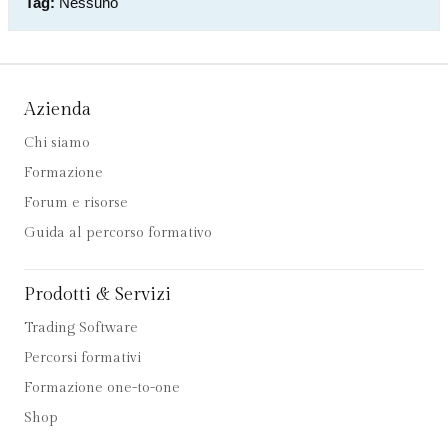
Tag:
Nessuno
Azienda
Chi siamo
Formazione
Forum e risorse
Guida al percorso formativo
Prodotti & Servizi
Trading Software
Percorsi formativi
Formazione one-to-one
Shop