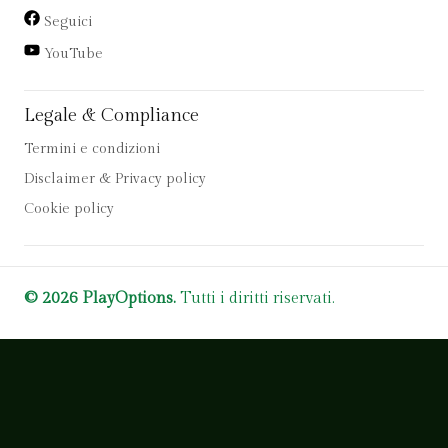
Seguici
YouTube
Legale & Compliance
Termini e condizioni
Disclaimer & Privacy policy
Cookie policy
© 2026 PlayOptions.
Tutti i diritti riservati.