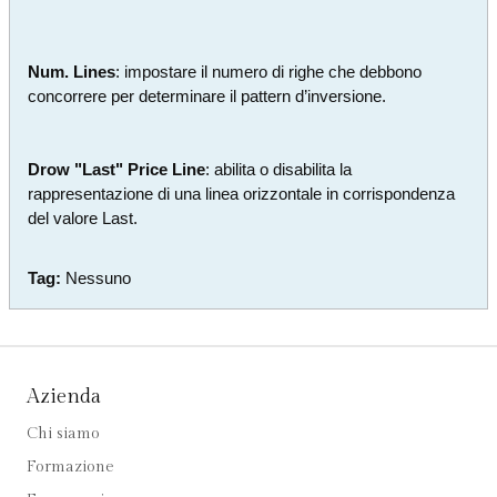
Num. Lines
: impostare il numero di righe che debbono
concorrere per determinare il pattern d’inversione.
Drow "Last" Price Line
: abilita o disabilita la
rappresentazione di una linea orizzontale in corrispondenza
del valore Last.
Tag:
Nessuno
Azienda
Chi siamo
Formazione