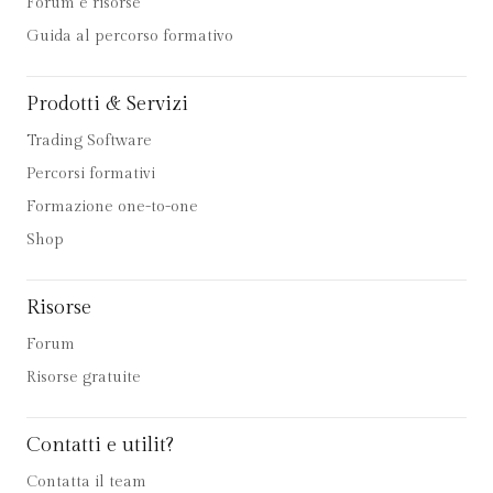
Forum e risorse
Guida al percorso formativo
Prodotti & Servizi
Trading Software
Percorsi formativi
Formazione one-to-one
Shop
Risorse
Forum
Risorse gratuite
Contatti e utilit?
Contatta il team