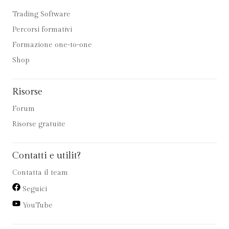
Trading Software
Percorsi formativi
Formazione one-to-one
Shop
Risorse
Forum
Risorse gratuite
Contatti e utilit?
Contatta il team
Seguici
YouTube