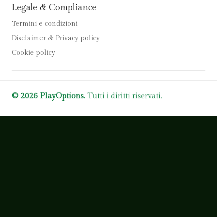
Legale & Compliance
Termini e condizioni
Disclaimer & Privacy policy
Cookie policy
© 2026 PlayOptions.
Tutti i diritti riservati.