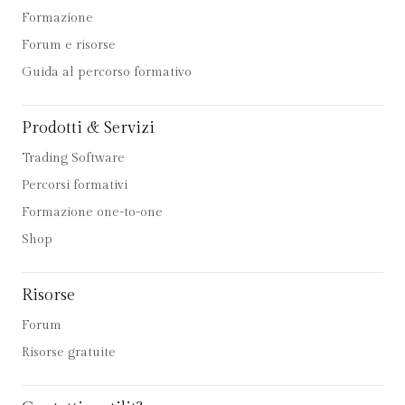
Formazione
Forum e risorse
Guida al percorso formativo
Prodotti & Servizi
Trading Software
Percorsi formativi
Formazione one-to-one
Shop
Risorse
Forum
Risorse gratuite