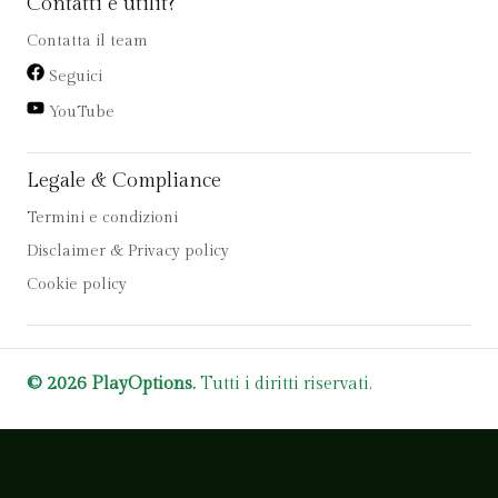
Contatti e utilit?
Contatta il team
Seguici
YouTube
Legale & Compliance
Termini e condizioni
Disclaimer & Privacy policy
Cookie policy
© 2026 PlayOptions.
Tutti i diritti riservati.