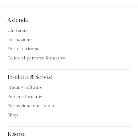
Azienda
Chi siamo
Formazione
Forum e risorse
Guida al percorso formativo
Prodotti & Servizi
Trading Software
Percorsi formativi
Formazione one-to-one
Shop
Risorse