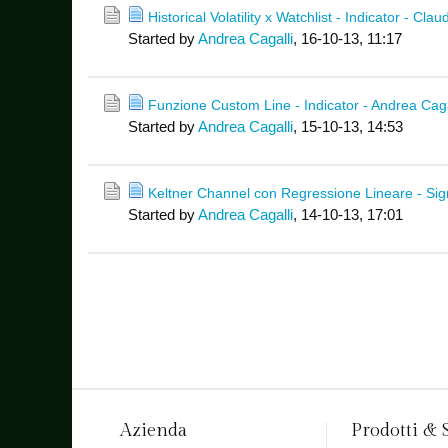
Historical Volatility x Watchlist - Indicator - Cla
Started by
Andrea Cagalli
,
16-10-13, 11:17
Funzione Custom Line - Indicator - Andrea Caga
Started by
Andrea Cagalli
,
15-10-13, 14:53
Keltner Channel con Regressione Lineare - Sig
Started by
Andrea Cagalli
,
14-10-13, 17:01
Azienda
Prodotti & 