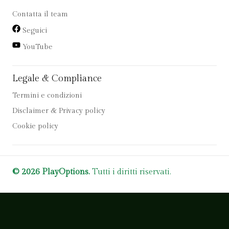
Contatta il team
Seguici
YouTube
Legale & Compliance
Termini e condizioni
Disclaimer & Privacy policy
Cookie policy
© 2026 PlayOptions.
Tutti i diritti riservati.