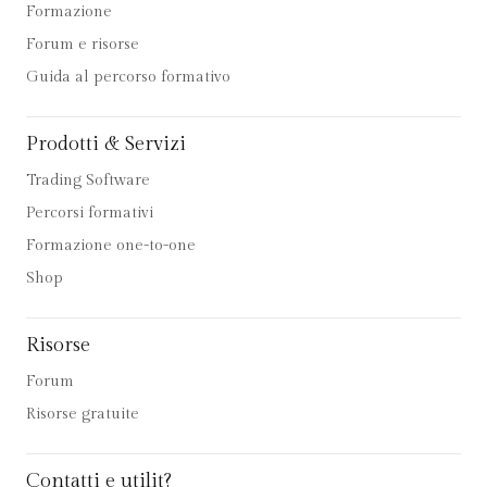
Formazione
Forum e risorse
Guida al percorso formativo
Prodotti & Servizi
Trading Software
Percorsi formativi
Formazione one-to-one
Shop
Risorse
Forum
Risorse gratuite
Contatti e utilit?