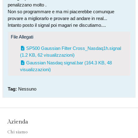
penalizzano molto .
Non so programmare e ma mi piacerebbe comunque
provare a migliorarlo e provare ad andare in real...
Intanto posto il signal poi magari ne discutiamo....
File Allegati
SP500 Gaussian Filter Cross_Nasdaq1h.signal
(1.2 KB, 62 visualizzazioni)
Gaussian Nasdaq signal.bar
(164.3 KB, 48
visualizzazioni)
Tag:
Nessuno
Azienda
Chi siamo