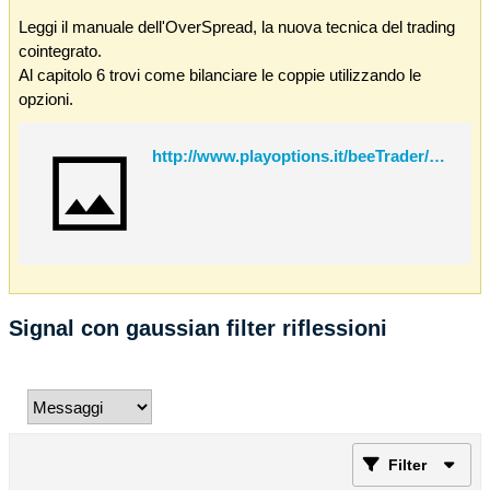
Leggi il manuale dell'OverSpread, la nuova tecnica del trading
cointegrato.
Al capitolo 6 trovi come bilanciare le coppie utilizzando le
opzioni.
http://www.playoptions.it/beeTrader/OverSpread.pdf
Signal con gaussian filter riflessioni
Filter