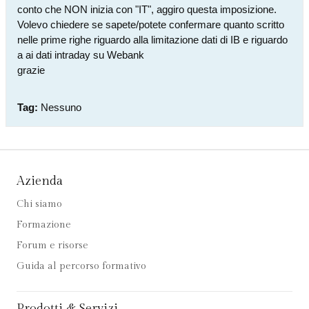
conto che NON inizia con "IT", aggiro questa imposizione.
Volevo chiedere se sapete/potete confermare quanto scritto
nelle prime righe riguardo alla limitazione dati di IB e riguardo
a ai dati intraday su Webank
grazie
Tag:
Nessuno
Azienda
Chi siamo
Formazione
Forum e risorse
Guida al percorso formativo
Prodotti & Servizi