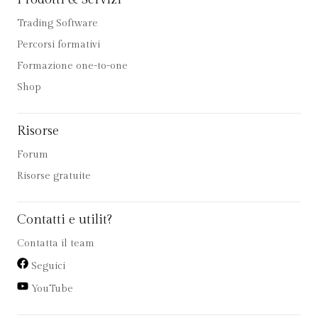
Trading Software
Percorsi formativi
Formazione one-to-one
Shop
Risorse
Forum
Risorse gratuite
Contatti e utilit?
Contatta il team
Seguici
YouTube