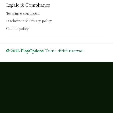
Legale & Compliance
Termini e condizioni
Disclaimer & Privacy policy
Cookie policy
© 2026 PlayOptions.
Tutti i diritti riservati.