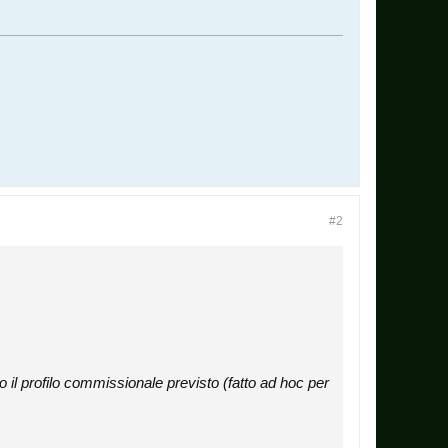
#2
o il profilo commissionale previsto (fatto ad hoc per