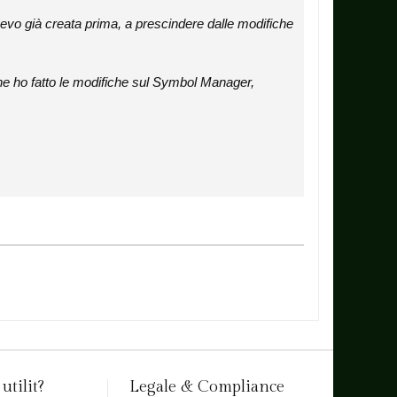
'avevo già creata prima, a prescindere dalle modifiche
he ho fatto le modifiche sul Symbol Manager,
utilit?
Legale & Compliance