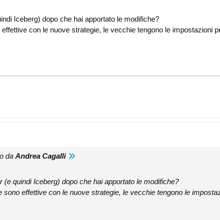
uindi Iceberg) dopo che hai apportato le modifiche?
 effettive con le nuove strategie, le vecchie tengono le impostazioni p
to da
Andrea Cagalli
r (e quindi Iceberg) dopo che hai apportato le modifiche?
e sono effettive con le nuove strategie, le vecchie tengono le impostaz