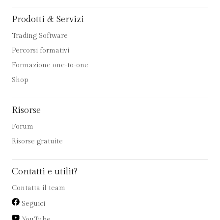
Prodotti & Servizi
Trading Software
Percorsi formativi
Formazione one-to-one
Shop
Risorse
Forum
Risorse gratuite
Contatti e utilit?
Contatta il team
Seguici
YouTube