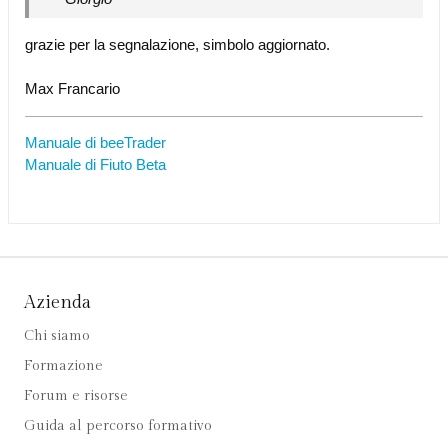
grazie per la segnalazione, simbolo aggiornato.
Max Francario
Manuale di beeTrader
Manuale di Fiuto Beta
Azienda
Chi siamo
Formazione
Forum e risorse
Guida al percorso formativo