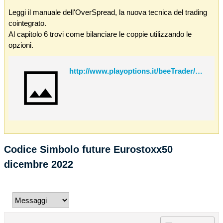
Leggi il manuale dell'OverSpread, la nuova tecnica del trading
cointegrato.
Al capitolo 6 trovi come bilanciare le coppie utilizzando le
opzioni.
http://www.playoptions.it/beeTrader/OverSpread.pdf
Codice Simbolo future Eurostoxx50
dicembre 2022