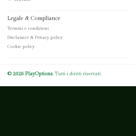
Legale & Compliance
Termini e condizioni
Disclaimer & Privacy policy
Cookie policy
© 2026 PlayOptions.
Tutti i diritti riservati.