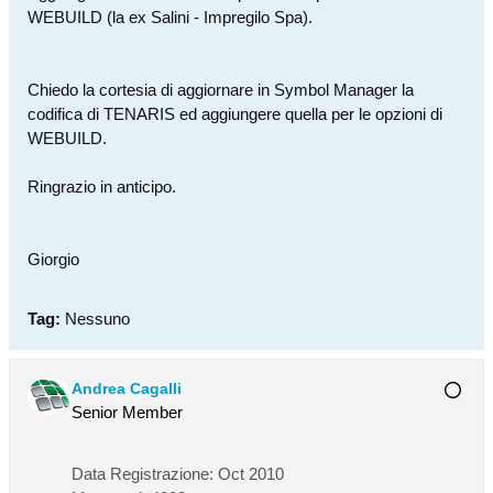
WEBUILD (la ex Salini - Impregilo Spa).
Chiedo la cortesia di aggiornare in Symbol Manager la
codifica di TENARIS ed aggiungere quella per le opzioni di
WEBUILD.
Ringrazio in anticipo.
Giorgio
Tag:
Nessuno
Andrea Cagalli
Senior Member
Data Registrazione:
Oct 2010