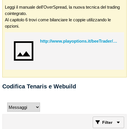
Leggi il manuale dell'OverSpread, la nuova tecnica del trading
cointegrato.
Al capitolo 6 trovi come bilanciare le coppie utilizzando le
opzioni.
http://www.playoptions.it/beeTrader/OverSpread.pdf
Codifica Tenaris e Webuild
Filter