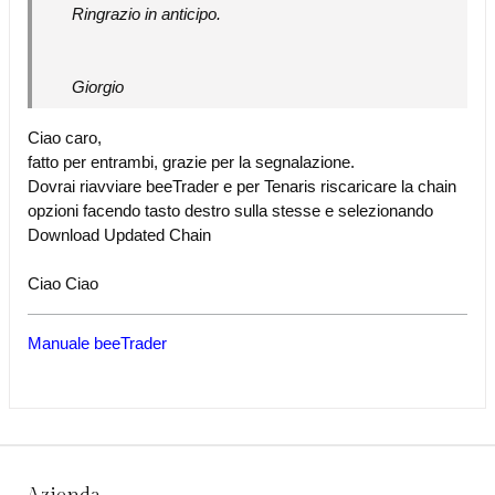
Ringrazio in anticipo.
Giorgio
Ciao caro,
fatto per entrambi, grazie per la segnalazione.
Dovrai riavviare beeTrader e per Tenaris riscaricare la chain
opzioni facendo tasto destro sulla stesse e selezionando
Download Updated Chain
Ciao Ciao
Manuale beeTrader