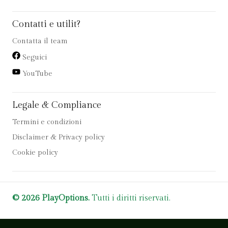
Contatti e utilit?
Contatta il team
Seguici
YouTube
Legale & Compliance
Termini e condizioni
Disclaimer & Privacy policy
Cookie policy
© 2026 PlayOptions.
Tutti i diritti riservati.