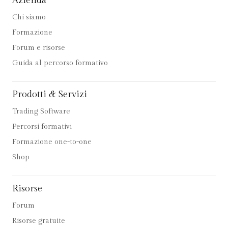
Azienda
Chi siamo
Formazione
Forum e risorse
Guida al percorso formativo
Prodotti & Servizi
Trading Software
Percorsi formativi
Formazione one-to-one
Shop
Risorse
Forum
Risorse gratuite