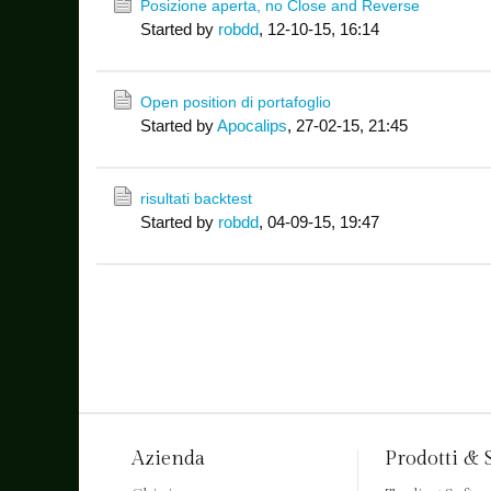
Posizione aperta, no Close and Reverse
Started by
robdd
,
12-10-15, 16:14
Open position di portafoglio
Started by
Apocalips
,
27-02-15, 21:45
risultati backtest
Started by
robdd
,
04-09-15, 19:47
Azienda
Prodotti & 