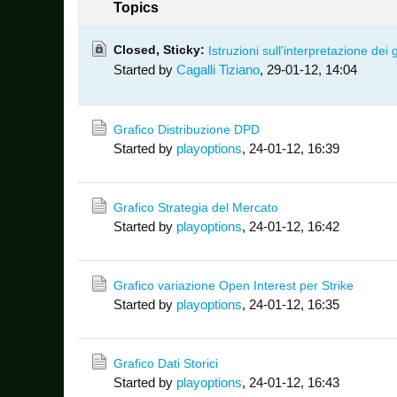
Topics
Closed, Sticky:
Istruzioni sull'interpretazione dei
Started by
Cagalli Tiziano
,
29-01-12, 14:04
Grafico Distribuzione DPD
Started by
playoptions
,
24-01-12, 16:39
Grafico Strategia del Mercato
Started by
playoptions
,
24-01-12, 16:42
Grafico variazione Open Interest per Strike
Started by
playoptions
,
24-01-12, 16:35
Grafico Dati Storici
Started by
playoptions
,
24-01-12, 16:43