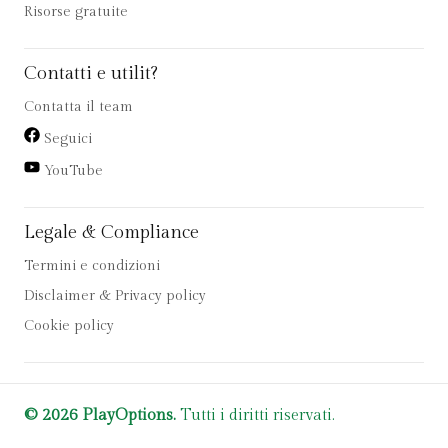
Risorse gratuite
Contatti e utilit?
Contatta il team
Seguici
YouTube
Legale & Compliance
Termini e condizioni
Disclaimer & Privacy policy
Cookie policy
© 2026 PlayOptions.
Tutti i diritti riservati.