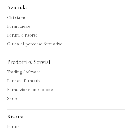
Azienda
Chi siamo
Formazione
Forum e risorse
Guida al percorso formativo
Prodotti & Servizi
Trading Software
Percorsi formativi
Formazione one-to-one
Shop
Risorse
Forum