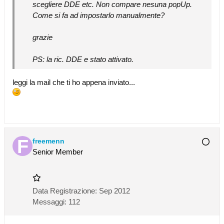
scegliere DDE etc. Non compare nesuna popUp.
Come si fa ad impostarlo manualmente?
grazie
PS: la ric. DDE e stato attivato.
leggi la mail che ti ho appena inviato...
freemenn
Senior Member
Data Registrazione:
Sep 2012
Messaggi:
112