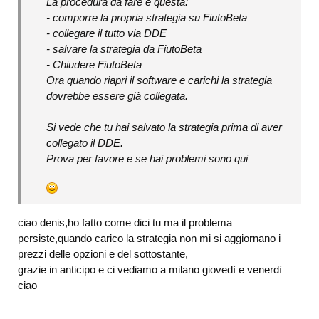
La procedura da fare è questa:
- comporre la propria strategia su FiutoBeta
- collegare il tutto via DDE
- salvare la strategia da FiutoBeta
- Chiudere FiutoBeta
Ora quando riapri il software e carichi la strategia
dovrebbe essere già collegata.
Si vede che tu hai salvato la strategia prima di aver
collegato il DDE.
Prova per favore e se hai problemi sono qui
ciao denis,ho fatto come dici tu ma il problema
persiste,quando carico la strategia non mi si aggiornano i
prezzi delle opzioni e del sottostante,
grazie in anticipo e ci vediamo a milano giovedì e venerdì
ciao