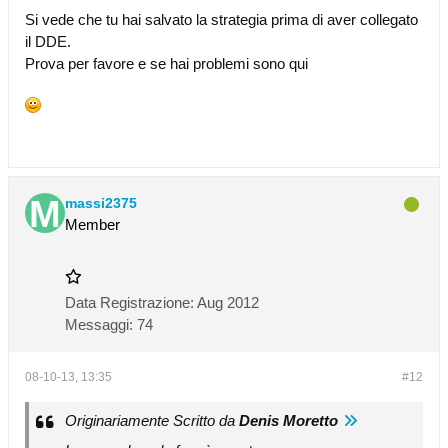
Si vede che tu hai salvato la strategia prima di aver collegato
il DDE.
Prova per favore e se hai problemi sono qui
massi2375
Member
Data Registrazione:
Aug 2012
Messaggi:
74
08-10-13, 13:35
#12
Originariamente Scritto da
Denis Moretto