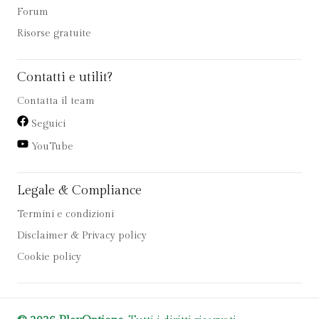
Forum
Risorse gratuite
Contatti e utilit?
Contatta il team
Seguici
YouTube
Legale & Compliance
Termini e condizioni
Disclaimer & Privacy policy
Cookie policy