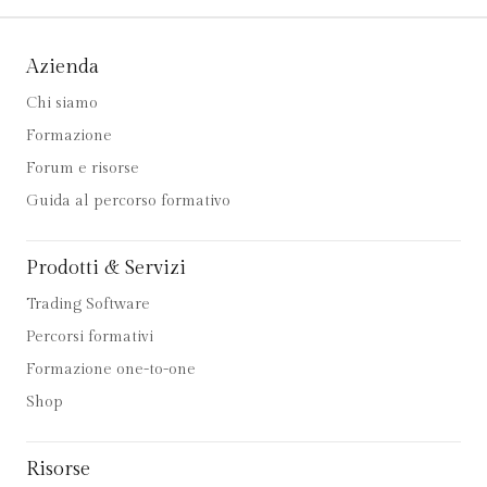
Azienda
Chi siamo
Formazione
Forum e risorse
Guida al percorso formativo
Prodotti & Servizi
Trading Software
Percorsi formativi
Formazione one-to-one
Shop
Risorse