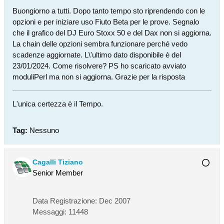
Buongiorno a tutti. Dopo tanto tempo sto riprendendo con le
opzioni e per iniziare uso Fiuto Beta per le prove. Segnalo
che il grafico del DJ Euro Stoxx 50 e del Dax non si aggiorna.
La chain delle opzioni sembra funzionare perché vedo
scadenze aggiornate. L\'ultimo dato disponibile è del
23/01/2024. Come risolvere? PS ho scaricato avviato
moduliPerl ma non si aggiorna. Grazie per la risposta
L'unica certezza è il Tempo.
Tag:
Nessuno
Cagalli Tiziano
Senior Member
Data Registrazione:
Dec 2007
Messaggi:
11448