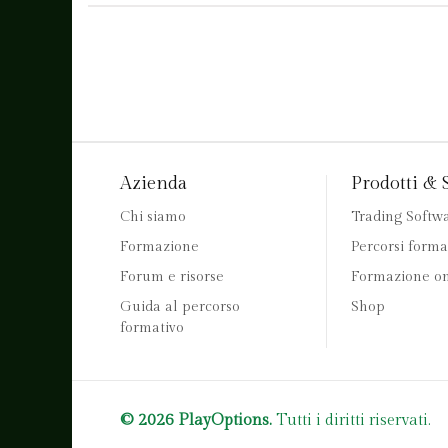
Azienda
Prodotti & 
Chi siamo
Trading Softw
Formazione
Percorsi forma
Forum e risorse
Formazione on
Guida al percorso
Shop
formativo
© 2026 PlayOptions.
Tutti i diritti riservati.