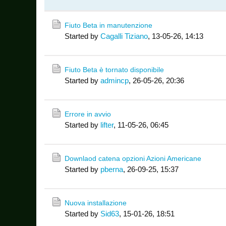
Fiuto Beta in manutenzione
Started by
Cagalli Tiziano
,
13-05-26, 14:13
Fiuto Beta è tornato disponibile
Started by
admincp
,
26-05-26, 20:36
Errore in avvio
Started by
lifter
,
11-05-26, 06:45
Downlaod catena opzioni Azioni Americane
Started by
pberna
,
26-09-25, 15:37
Nuova installazione
Started by
Sid63
,
15-01-26, 18:51