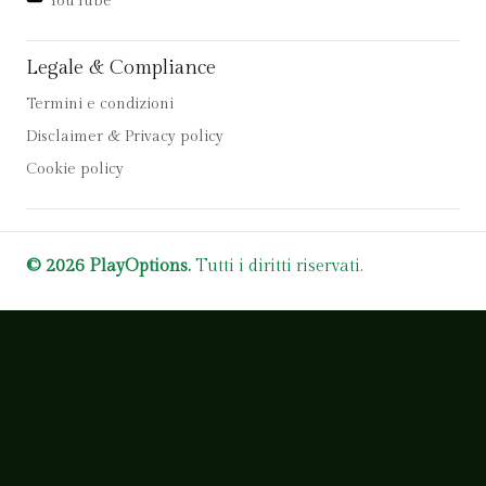
YouTube
Legale & Compliance
Termini e condizioni
Disclaimer & Privacy policy
Cookie policy
© 2026 PlayOptions.
Tutti i diritti riservati.