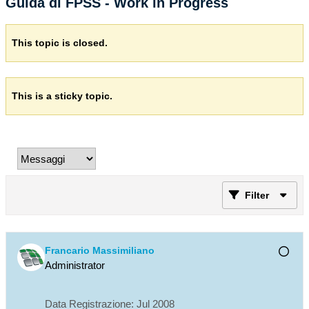
Guida di FPSS - Work in Progress
This topic is closed.
This is a sticky topic.
Filter
Francario Massimiliano
Administrator
Data Registrazione:
Jul 2008