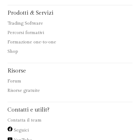
Prodotti & Servizi
Trading Software
Percorsi formativi
Formazione one-to-one
Shop
Risorse
Forum
Risorse gratuite
Contatti e utilit?
Contatta il team
Seguici