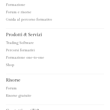
Formazione
Forum e risorse
Guida al percorso formativo
Prodotti & Servizi
Trading Software
Percorsi formativi
Formazione one-to-one
Shop
Risorse
Forum
Risorse gratuite