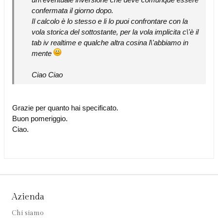
confermata il giorno dopo.
Il calcolo è lo stesso e li lo puoi confrontare con la
vola storica del sottostante, per la vola implicita c\'è il
tab iv realtime e qualche altra cosina l\'abbiamo in
mente
Ciao Ciao
Grazie per quanto hai specificato.
Buon pomeriggio.
Ciao.
Azienda
Chi siamo