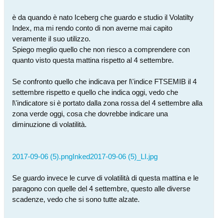
è da quando è nato Iceberg che guardo e studio il Volatilty
Index, ma mi rendo conto di non averne mai capito
veramente il suo utilizzo.
Spiego meglio quello che non riesco a comprendere con
quanto visto questa mattina rispetto al 4 settembre.
Se confronto quello che indicava per l\'indice FTSEMIB il 4
settembre rispetto e quello che indica oggi, vedo che
l\'indicatore si è portato dalla zona rossa del 4 settembre alla
zona verde oggi, cosa che dovrebbe indicare una
diminuzione di volatilità.
2017-09-06 (5).png
Inked2017-09-06 (5)_LI.jpg
Se guardo invece le curve di volatilità di questa mattina e le
paragono con quelle del 4 settembre, questo alle diverse
scadenze, vedo che si sono tutte alzate.