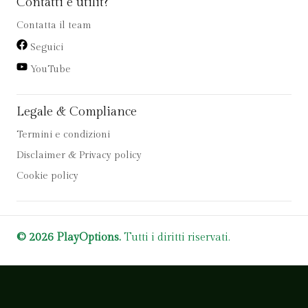
Contatti e utilit?
Contatta il team
Seguici
YouTube
Legale & Compliance
Termini e condizioni
Disclaimer & Privacy policy
Cookie policy
© 2026 PlayOptions.
Tutti i diritti riservati.