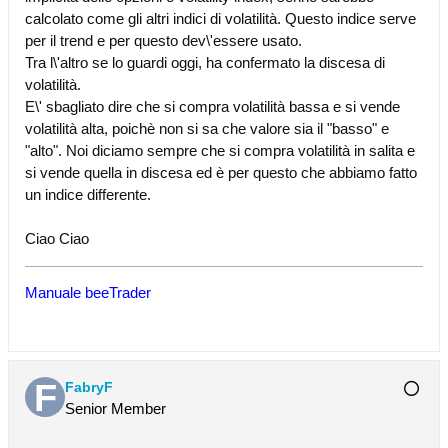
calcolato come gli altri indici di volatilità. Questo indice serve
per il trend e per questo dev\'essere usato.
Tra l\'altro se lo guardi oggi, ha confermato la discesa di
volatilità.
E\' sbagliato dire che si compra volatilità bassa e si vende
volatilità alta, poichè non si sa che valore sia il "basso" e
"alto". Noi diciamo sempre che si compra volatilità in salita e
si vende quella in discesa ed è per questo che abbiamo fatto
un indice differente.
Ciao Ciao
Manuale beeTrader
FabryF
Senior Member