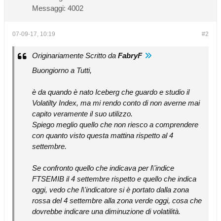
Messaggi:
4002
07-09-17, 10:19
#2
Originariamente Scritto da
FabryF
Buongiorno a Tutti,
è da quando è nato Iceberg che guardo e studio il
Volatilty Index, ma mi rendo conto di non averne mai
capito veramente il suo utilizzo.
Spiego meglio quello che non riesco a comprendere
con quanto visto questa mattina rispetto al 4
settembre.
Se confronto quello che indicava per l\'indice
FTSEMIB il 4 settembre rispetto e quello che indica
oggi, vedo che l\'indicatore si è portato dalla zona
rossa del 4 settembre alla zona verde oggi, cosa che
dovrebbe indicare una diminuzione di volatilità.