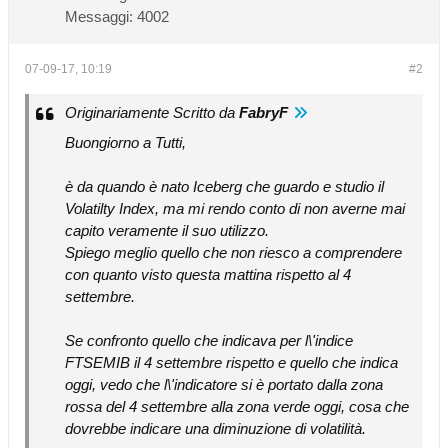
Messaggi:
4002
07-09-17, 10:19
#2
Originariamente Scritto da
FabryF
Buongiorno a Tutti,
è da quando è nato Iceberg che guardo e studio il
Volatilty Index, ma mi rendo conto di non averne mai
capito veramente il suo utilizzo.
Spiego meglio quello che non riesco a comprendere
con quanto visto questa mattina rispetto al 4
settembre.
Se confronto quello che indicava per l\'indice
FTSEMIB il 4 settembre rispetto e quello che indica
oggi, vedo che l\'indicatore si è portato dalla zona
rossa del 4 settembre alla zona verde oggi, cosa che
dovrebbe indicare una diminuzione di volatilità.