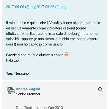
2017-09-06 (3).png
2017-09-06 (2).png
Il mio dubbio è quindi che il Volatility Index sia da usare solo
ed esclusivamente come indicatore di trend (come
effettivamente illustrato nel manuale di Iceberg), ma non di
volatilità - oppure (e non metto in dubbio che possa essere
così !) non ho capito io come usarlo.
Grazie a che mi può aiutare a capire
.
Fabrizio
Tag:
Nessuno
Andrea Cagalli
Senior Member
Data Registrazione:
Oct 2010