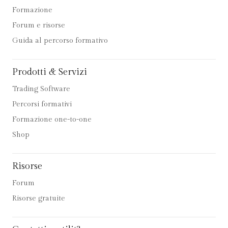
Formazione
Forum e risorse
Guida al percorso formativo
Prodotti & Servizi
Trading Software
Percorsi formativi
Formazione one-to-one
Shop
Risorse
Forum
Risorse gratuite