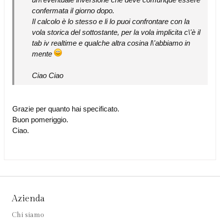
confermata il giorno dopo.
Il calcolo è lo stesso e li lo puoi confrontare con la
vola storica del sottostante, per la vola implicita c\'è il
tab iv realtime e qualche altra cosina l\'abbiamo in
mente
Ciao Ciao
Grazie per quanto hai specificato.
Buon pomeriggio.
Ciao.
Azienda
Chi siamo