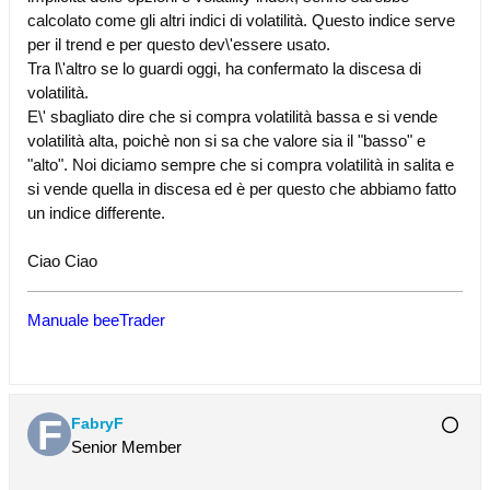
calcolato come gli altri indici di volatilità. Questo indice serve
per il trend e per questo dev\'essere usato.
Tra l\'altro se lo guardi oggi, ha confermato la discesa di
volatilità.
E\' sbagliato dire che si compra volatilità bassa e si vende
volatilità alta, poichè non si sa che valore sia il "basso" e
"alto". Noi diciamo sempre che si compra volatilità in salita e
si vende quella in discesa ed è per questo che abbiamo fatto
un indice differente.
Ciao Ciao
Manuale beeTrader
FabryF
Senior Member