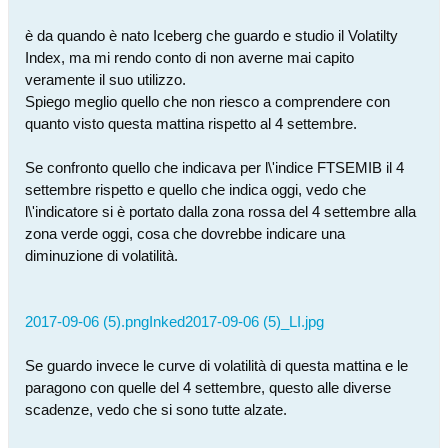
è da quando è nato Iceberg che guardo e studio il Volatilty
Index, ma mi rendo conto di non averne mai capito
veramente il suo utilizzo.
Spiego meglio quello che non riesco a comprendere con
quanto visto questa mattina rispetto al 4 settembre.
Se confronto quello che indicava per l\'indice FTSEMIB il 4
settembre rispetto e quello che indica oggi, vedo che
l\'indicatore si è portato dalla zona rossa del 4 settembre alla
zona verde oggi, cosa che dovrebbe indicare una
diminuzione di volatilità.
2017-09-06 (5).png
Inked2017-09-06 (5)_LI.jpg
Se guardo invece le curve di volatilità di questa mattina e le
paragono con quelle del 4 settembre, questo alle diverse
scadenze, vedo che si sono tutte alzate.