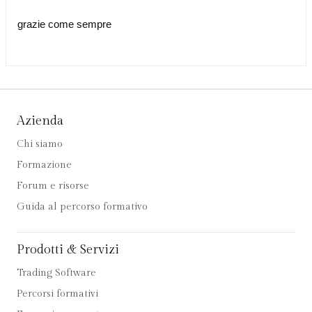
grazie come sempre
Azienda
Chi siamo
Formazione
Forum e risorse
Guida al percorso formativo
Prodotti & Servizi
Trading Software
Percorsi formativi