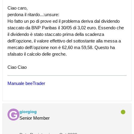
Ciao caro,
perdona il ritardo...:unsure:
Ho fatto un po di prove ed il problema deriva dal dividendo
staccato da BNP Paribas il 30/05 di 3,02 euro. Essendo che
il dividendo è stato staccato prima della scadenza
dell\'opzione, il valore effettivo del sottostante alla messa a
mercato dell\'opzione non è 62,60 ma 59,58. Questo ha
sfalsato il calcolo delle greche.
Ciao Ciao
Manuale beeTrader
giorgiog
Senior Member