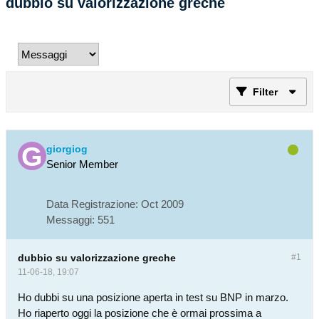
dubbio su valorizzazione greche
Filter
giorgiog
Senior Member
Data Registrazione:
Oct 2009
Messaggi:
551
dubbio su valorizzazione greche
#1
11-06-18, 19:07
Ho dubbi su una posizione aperta in test su BNP in marzo.
Ho riaperto oggi la posizione che è ormai prossima a