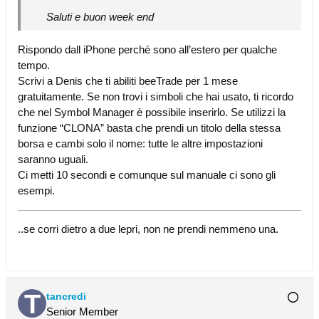
Saluti e buon week end
Rispondo dall iPhone perché sono all’estero per qualche
tempo.
Scrivi a Denis che ti abiliti beeTrade per 1 mese
gratuitamente. Se non trovi i simboli che hai usato, ti ricordo
che nel Symbol Manager è possibile inserirlo. Se utilizzi la
funzione “CLONA” basta che prendi un titolo della stessa
borsa e cambi solo il nome: tutte le altre impostazioni
saranno uguali.
Ci metti 10 secondi e comunque sul manuale ci sono gli
esempi.
..se corri dietro a due lepri, non ne prendi nemmeno una.
tancredi
Senior Member