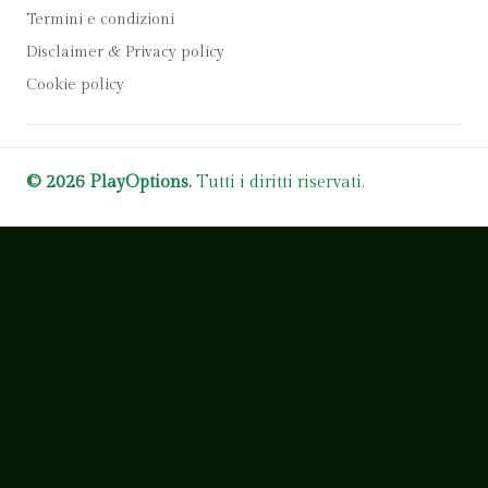
Termini e condizioni
Disclaimer & Privacy policy
Cookie policy
© 2026 PlayOptions.
Tutti i diritti riservati.