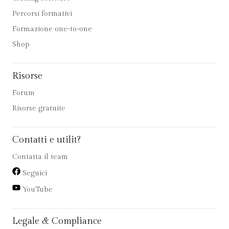
Percorsi formativi
Formazione one-to-one
Shop
Risorse
Forum
Risorse gratuite
Contatti e utilit?
Contatta il team
Seguici
YouTube
Legale & Compliance