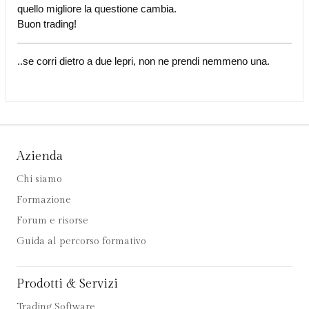
quello migliore la questione cambia.
Buon trading!
..se corri dietro a due lepri, non ne prendi nemmeno una.
Azienda
Chi siamo
Formazione
Forum e risorse
Guida al percorso formativo
Prodotti & Servizi
Trading Software