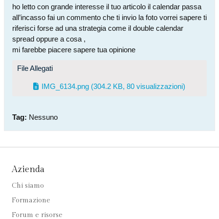
ho letto con grande interesse il tuo articolo il calendar passa
all’incasso fai un commento che ti invio la foto vorrei sapere ti
riferisci forse ad una strategia come il double calendar
spread oppure a cosa ,
mi farebbe piacere sapere tua opinione
File Allegati
IMG_6134.png
(304.2 KB, 80 visualizzazioni)
Tag:
Nessuno
Azienda
Chi siamo
Formazione
Forum e risorse