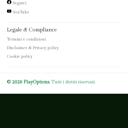
Seguici
YouTube
Legale & Compliance
Termini e condizioni
Disclaimer & Privacy policy
Cookie policy
© 2026 PlayOptions.
Tutti i diritti riservati.