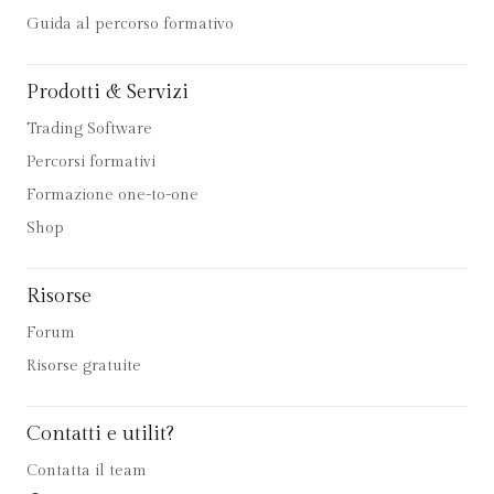
Guida al percorso formativo
Prodotti & Servizi
Trading Software
Percorsi formativi
Formazione one-to-one
Shop
Risorse
Forum
Risorse gratuite
Contatti e utilit?
Contatta il team