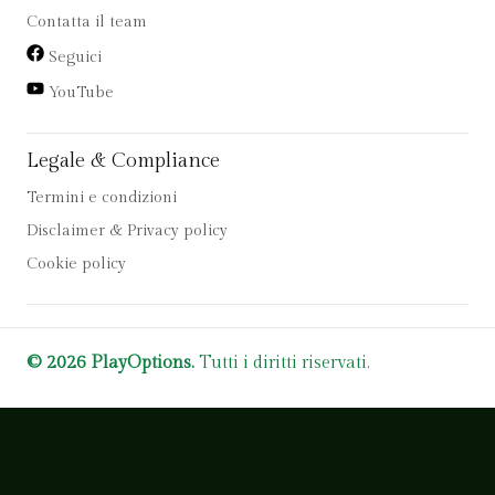
Contatta il team
Seguici
YouTube
Legale & Compliance
Termini e condizioni
Disclaimer & Privacy policy
Cookie policy
© 2026 PlayOptions.
Tutti i diritti riservati.