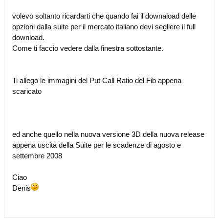
volevo soltanto ricardarti che quando fai il downaload delle
opzioni dalla suite per il mercato italiano devi segliere il full
download.
Come ti faccio vedere dalla finestra sottostante.
Ti allego le immagini del Put Call Ratio del Fib appena
scaricato
ed anche quello nella nuova versione 3D della nuova release
appena uscita della Suite per le scadenze di agosto e
settembre 2008
Ciao
Denis