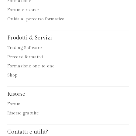
Formazione
Forum e risorse
Guida al percorso formativo
Prodotti & Servizi
Trading Software
Percorsi formativi
Formazione one-to-one
Shop
Risorse
Forum
Risorse gratuite
Contatti e utilit?