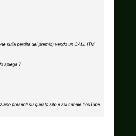
ione sulla perdita del premio) vendo un CALL ITM
lo spiega ?
 Tiziano presenti su questo sito e sul canale YouTube