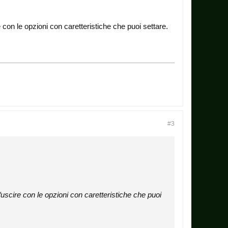
 con le opzioni con caretteristiche che puoi settare.
#3
uscire con le opzioni con caretteristiche che puoi