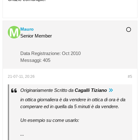
Mauro
Senior Member
Data Registrazione:
Oct 2010
Messaggi:
405
21-07-11, 20:26
#5
Originariamente Scritto da
Cagalli Tiziano
in ottica giornaliera è da vendere in ottica di ora è da
comperare ed in quella da 5 minuti è da vendere.
Un esempio su come usarlo:
...