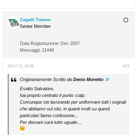
Cagalli Tiziano
Senior Member
Data Registrazione:
Dec 2007
Messaggi:
11448
28-07-11, 21:06
#13
Originariamente Scritto da
Denis Moretto
Esatto Salvatore,
hai proprio centrato il punto :calp:
Comunque sto lavorando per uniformare tutti i segnali
che abbiamo sul sito, in quanti molti su questi
particolari fanno confusione...
Per domani sarà tutto uguale....