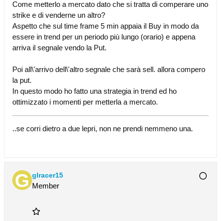
Come metterlo a mercato dato che si tratta di comperare uno
strike e di venderne un altro?
Aspetto che sul time frame 5 min appaia il Buy in modo da
essere in trend per un periodo più lungo (orario) e appena
arriva il segnale vendo la Put.
Poi all\'arrivo dell\'altro segnale che sarà sell. allora compero
la put.
In questo modo ho fatto una strategia in trend ed ho
ottimizzato i momenti per metterla a mercato.
..se corri dietro a due lepri, non ne prendi nemmeno una.
glracer15
Member