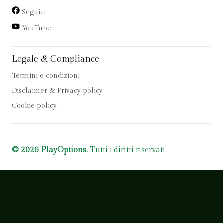
Seguici
YouTube
Legale & Compliance
Termini e condizioni
Disclaimer & Privacy policy
Cookie policy
© 2026 PlayOptions.
Tutti i diritti riservati.