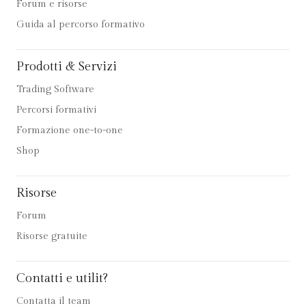
Forum e risorse
Guida al percorso formativo
Prodotti & Servizi
Trading Software
Percorsi formativi
Formazione one-to-one
Shop
Risorse
Forum
Risorse gratuite
Contatti e utilit?
Contatta il team