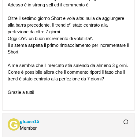
Adesso è in strong sell ed il commento è:
Oltre il settimo giorno Short e vola alta: nulla da aggiungere
alla barra precedente. Il trend e\' stato centrato alla
perfezione da oltre 7 giorni.
Oggi c\'e\' un buon incremento di volatilita\'.
Il sistema aspetta il primo rintracciamento per incrementare il
Short.
A me sembra che il mercato stia salendo da almeno 3 giorni.
Come è possibile allora che il commento riporti il fatto che il
trend è stato centrato alla perfezione da 7 giorni?
Grazie a tutti!
glracer15
Member