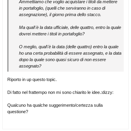
Ammettiamo che voglio acquistare i titoli da mettere
in portafoglio, (quelli che serviranno in caso di
assegnazione), il giorno prima dello stacco.
Ma qual\'è la data ufficiale, delle quattro, entro la quale
dovrei mettere i titoli in portafoglio?
O meglio, qual\'è la data (delle quattro) entro la quale
ho una certa probabilità di essere assegnato, e la data
dopo la quale sono quasi sicuro di non essere
assegnato?
Riporto in up questo topic.
Di fatto nel frattempo non mi sono chiarito le idee.:dizzy:
Qualcuno ha qualche suggerimento/certezza sulla
questione?