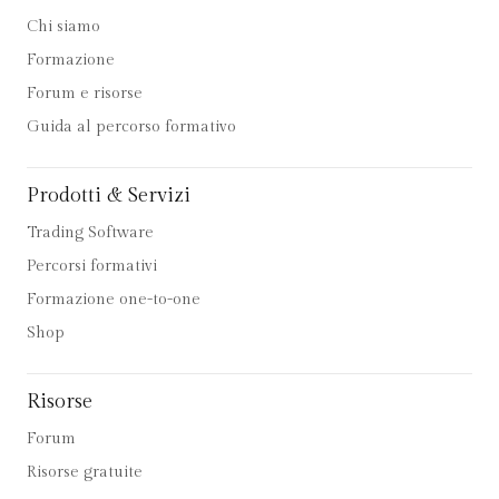
Chi siamo
Formazione
Forum e risorse
Guida al percorso formativo
Prodotti & Servizi
Trading Software
Percorsi formativi
Formazione one-to-one
Shop
Risorse
Forum
Risorse gratuite