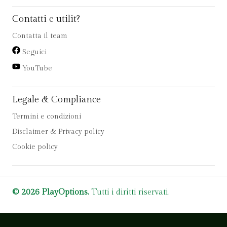
Contatti e utilit?
Contatta il team
Seguici
YouTube
Legale & Compliance
Termini e condizioni
Disclaimer & Privacy policy
Cookie policy
© 2026 PlayOptions.
Tutti i diritti riservati.