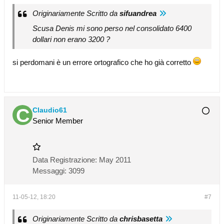
Originariamente Scritto da
sifuandrea
Scusa Denis mi sono perso nel consolidato 6400
dollari non erano 3200 ?
si perdomani è un errore ortografico che ho già corretto
Claudio61
Senior Member
Data Registrazione:
May 2011
Messaggi:
3099
11-05-12, 18:20
#7
Originariamente Scritto da
chrisbasetta