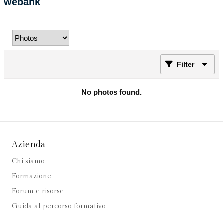
webank
Filter
No photos found.
Azienda
Chi siamo
Formazione
Forum e risorse
Guida al percorso formativo