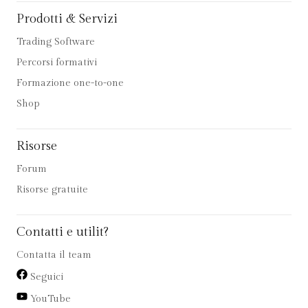
Prodotti & Servizi
Trading Software
Percorsi formativi
Formazione one-to-one
Shop
Risorse
Forum
Risorse gratuite
Contatti e utilit?
Contatta il team
Seguici
YouTube