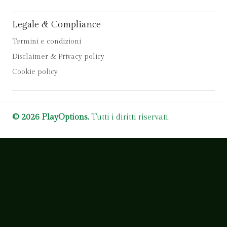
Legale & Compliance
Termini e condizioni
Disclaimer & Privacy policy
Cookie policy
© 2026 PlayOptions.
Tutti i diritti riservati.