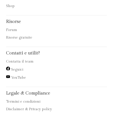
Shop
Risorse
Forum
Risorse gratuite
Contatti e utilit?
Contatta il team
Seguici
YouTube
Legale & Compliance
Termini e condizioni
Disclaimer & Privacy policy