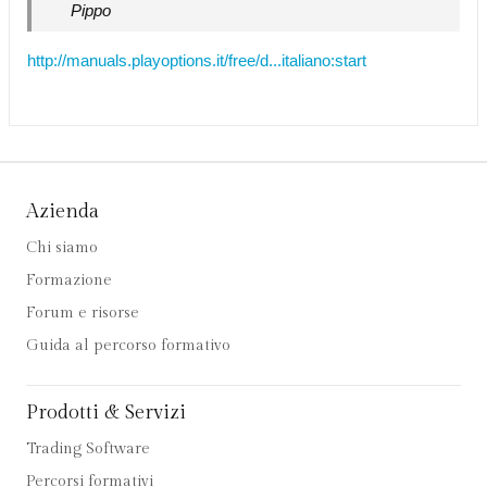
Pippo
http://manuals.playoptions.it/free/d...italiano:start
Azienda
Chi siamo
Formazione
Forum e risorse
Guida al percorso formativo
Prodotti & Servizi
Trading Software
Percorsi formativi