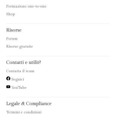
Formazione one-to-one
Shop
Risorse
Forum
Risorse gratuite
Contatti e utilit?
Contatta il team
Seguici
YouTube
Legale & Compliance
Termini e condizioni