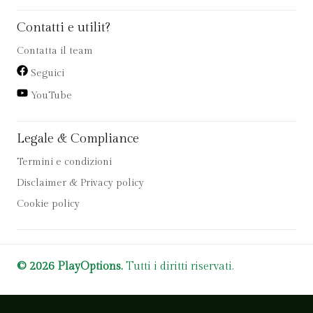
Contatti e utilit?
Contatta il team
Seguici
YouTube
Legale & Compliance
Termini e condizioni
Disclaimer & Privacy policy
Cookie policy
© 2026 PlayOptions.
Tutti i diritti riservati.