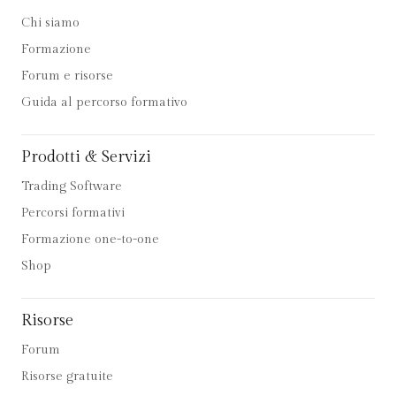
Chi siamo
Formazione
Forum e risorse
Guida al percorso formativo
Prodotti & Servizi
Trading Software
Percorsi formativi
Formazione one-to-one
Shop
Risorse
Forum
Risorse gratuite