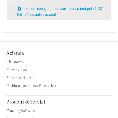
opzioni-assegnazioni-compensazioni.pdf
(140.1
KB, 64 visualizzazioni)
Azienda
Chi siamo
Formazione
Forum e risorse
Guida al percorso formativo
Prodotti & Servizi
Trading Software