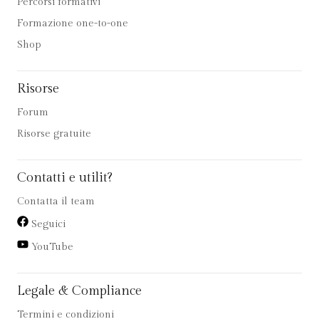
Percorsi formativi
Formazione one-to-one
Shop
Risorse
Forum
Risorse gratuite
Contatti e utilit?
Contatta il team
Seguici
YouTube
Legale & Compliance
Termini e condizioni