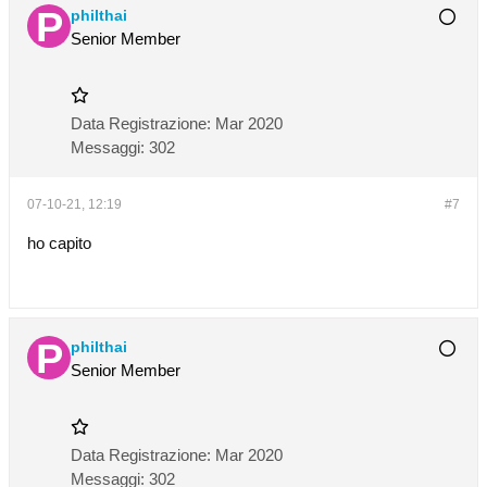
philthai
Senior Member
Data Registrazione:
Mar 2020
Messaggi:
302
07-10-21, 12:19
#7
ho capito
philthai
Senior Member
Data Registrazione:
Mar 2020
Messaggi:
302