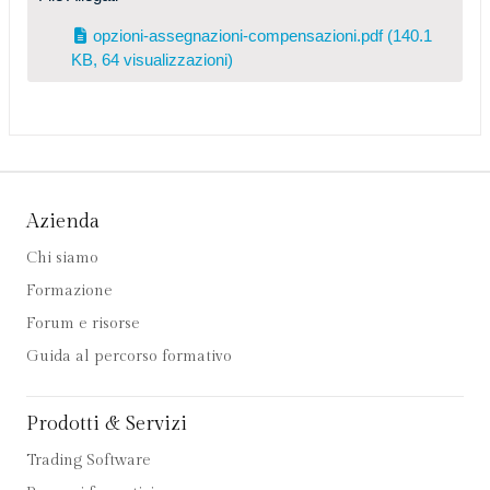
opzioni-assegnazioni-compensazioni.pdf
(140.1
KB, 64 visualizzazioni)
Azienda
Chi siamo
Formazione
Forum e risorse
Guida al percorso formativo
Prodotti & Servizi
Trading Software