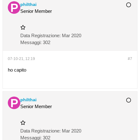
philthai
Senior Member
Data Registrazione:
Mar 2020
Messaggi:
302
07-10-21, 12:19
#7
ho capito
philthai
Senior Member
Data Registrazione:
Mar 2020
Messaggi:
302