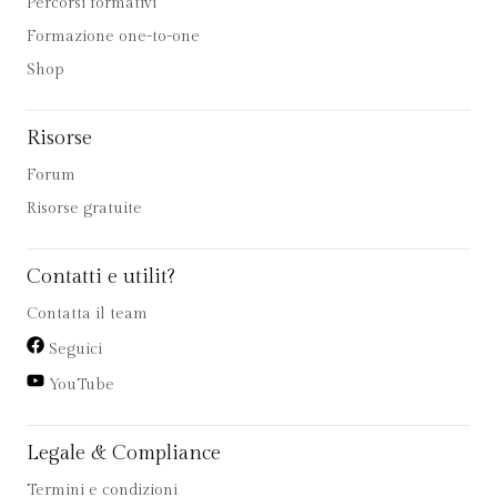
Percorsi formativi
Formazione one-to-one
Shop
Risorse
Forum
Risorse gratuite
Contatti e utilit?
Contatta il team
Seguici
YouTube
Legale & Compliance
Termini e condizioni