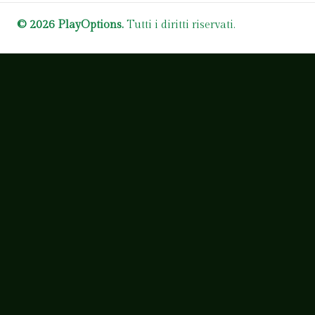
© 2026 PlayOptions.
Tutti i diritti riservati.