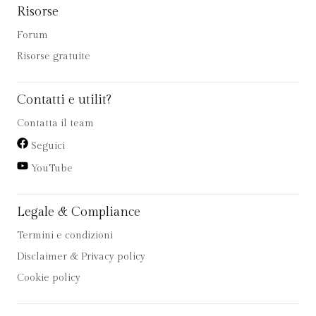
Risorse
Forum
Risorse gratuite
Contatti e utilit?
Contatta il team
Seguici
YouTube
Legale & Compliance
Termini e condizioni
Disclaimer & Privacy policy
Cookie policy