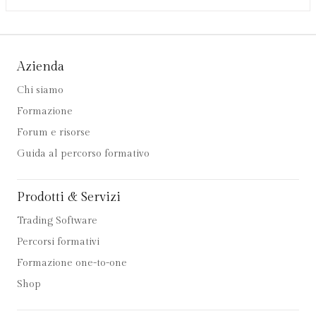
Azienda
Chi siamo
Formazione
Forum e risorse
Guida al percorso formativo
Prodotti & Servizi
Trading Software
Percorsi formativi
Formazione one-to-one
Shop