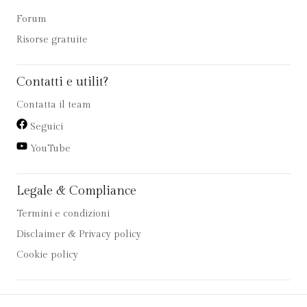
Forum
Risorse gratuite
Contatti e utilit?
Contatta il team
Seguici
YouTube
Legale & Compliance
Termini e condizioni
Disclaimer & Privacy policy
Cookie policy