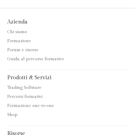
Azienda
Chi siamo
Formazione
Forum e risorse
Guida al percorso formativo
Prodotti & Servizi
Trading Software
Percorsi formativi
Formazione one-to-one
Shop
Risorse