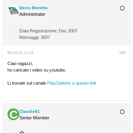
Denis Moretto
Administrator
Data Registrazione:
Dec 2007
Messaggi:
3607
08-10-15, 17:24
#38
Ciao ragazzi,
ho caricato i video su youtube.
Li trovate sul canale
PlayOptions a questo link
Claudio61
Senior Member