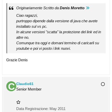
Originariamente Scritto da
Denis Moretto
Ciao ragazzi,
purtroppo dipende dalla versione di java che avete
installato sul vs pc.
In alcune versioni "scatta" la protezione del link ed in
altre no.
Comunque tra oggi e domani termino di caricarli su
youtube e poi vi posto i link nuovi.
Grazie Denis
Claudio61
Senior Member
Data Registrazione:
May 2011