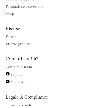
Formazione one-to-one
Shop
Risorse
Forum
Risorse gratuite
Contatti e utilit?
Contatta il team
Seguici
YouTube
Legale & Compliance
Termini e condizioni