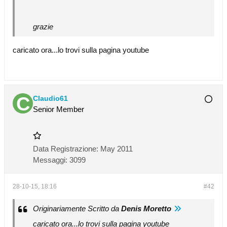
grazie
caricato ora...lo trovi sulla pagina youtube
Claudio61
Senior Member
Data Registrazione:
May 2011
Messaggi:
3099
28-10-15, 18:16
#42
Originariamente Scritto da
Denis Moretto
caricato ora...lo trovi sulla pagina youtube