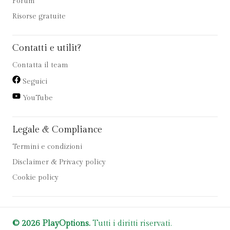
Forum
Risorse gratuite
Contatti e utilit?
Contatta il team
Seguici
YouTube
Legale & Compliance
Termini e condizioni
Disclaimer & Privacy policy
Cookie policy
© 2026 PlayOptions.
Tutti i diritti riservati.