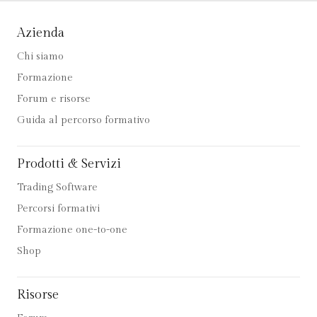
Azienda
Chi siamo
Formazione
Forum e risorse
Guida al percorso formativo
Prodotti & Servizi
Trading Software
Percorsi formativi
Formazione one-to-one
Shop
Risorse