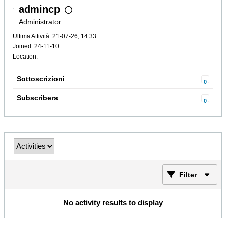
admincp
Administrator
Ultima Attività: 21-07-26, 14:33
Joined: 24-11-10
Location:
Sottoscrizioni
0
Subscribers
0
Filter
No activity results to display