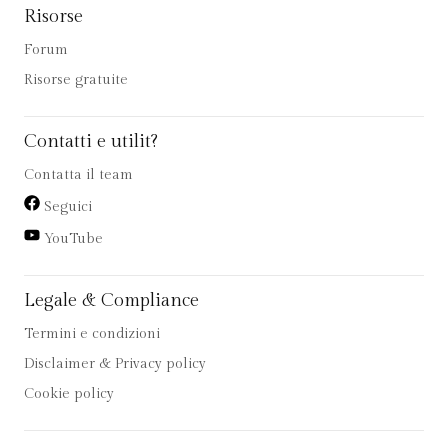
Risorse
Forum
Risorse gratuite
Contatti e utilit?
Contatta il team
Seguici
YouTube
Legale & Compliance
Termini e condizioni
Disclaimer & Privacy policy
Cookie policy