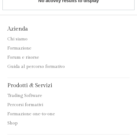
No activity results to display
Azienda
Chi siamo
Formazione
Forum e risorse
Guida al percorso formativo
Prodotti & Servizi
Trading Software
Percorsi formativi
Formazione one-to-one
Shop