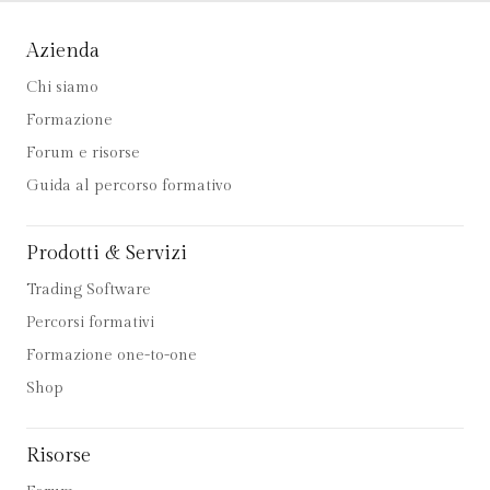
Azienda
Chi siamo
Formazione
Forum e risorse
Guida al percorso formativo
Prodotti & Servizi
Trading Software
Percorsi formativi
Formazione one-to-one
Shop
Risorse