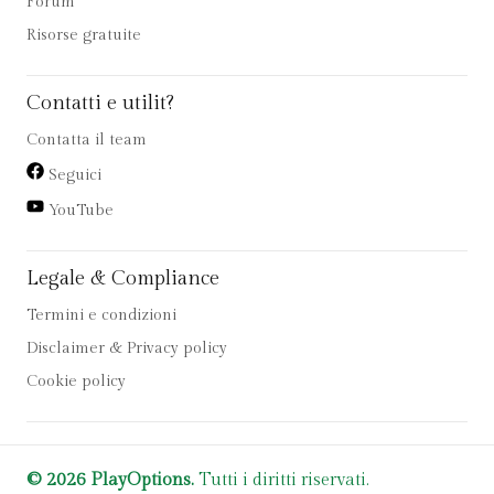
Forum
Risorse gratuite
Contatti e utilit?
Contatta il team
Seguici
YouTube
Legale & Compliance
Termini e condizioni
Disclaimer & Privacy policy
Cookie policy
© 2026 PlayOptions.
Tutti i diritti riservati.