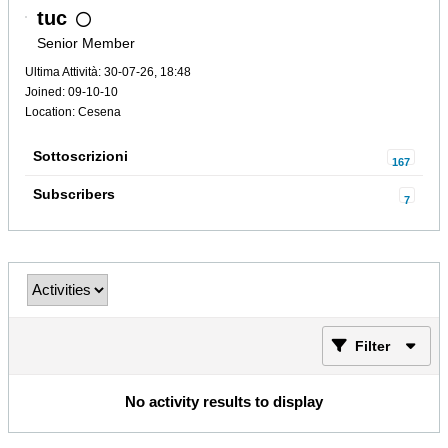
tuc
Senior Member
Ultima Attività: 30-07-26, 18:48
Joined: 09-10-10
Location: Cesena
Sottoscrizioni
167
Subscribers
7
Filter
No activity results to display