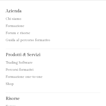
Azienda
Chi siamo
Formazione
Forum e risorse
Guida al percorso formativo
Prodotti & Servizi
Trading Software
Percorsi formativi
Formazione one-to-one
Shop
Risorse