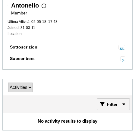
Antonello
Member
Ultima Attività: 02-05-18, 17:43
Joined: 31-03-11
Location:
Sottoscrizioni
55
Subscribers
0
Filter
No activity results to display