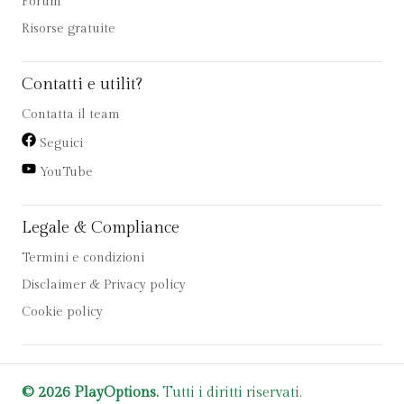
Forum
Risorse gratuite
Contatti e utilit?
Contatta il team
Seguici
YouTube
Legale & Compliance
Termini e condizioni
Disclaimer & Privacy policy
Cookie policy
© 2026 PlayOptions.
Tutti i diritti riservati.