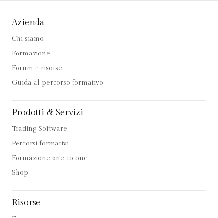
Azienda
Chi siamo
Formazione
Forum e risorse
Guida al percorso formativo
Prodotti & Servizi
Trading Software
Percorsi formativi
Formazione one-to-one
Shop
Risorse