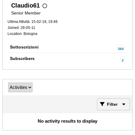
Claudio61
Senior Member
Ultima Attività: 15-02-18, 19:48
Joined: 28-05-11
Location: Bologna
Sottoscrizioni
564
Subscribers
2
Filter
No activity results to display