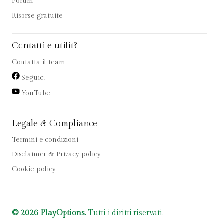
Forum
Risorse gratuite
Contatti e utilit?
Contatta il team
Seguici
YouTube
Legale & Compliance
Termini e condizioni
Disclaimer & Privacy policy
Cookie policy
© 2026 PlayOptions.
Tutti i diritti riservati.