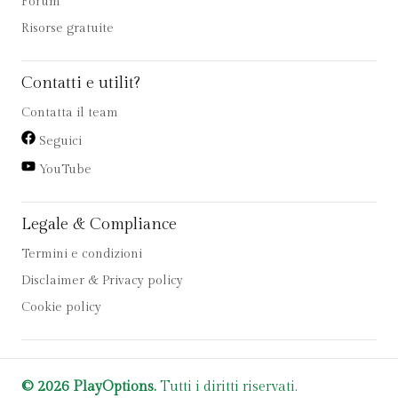
Forum
Risorse gratuite
Contatti e utilit?
Contatta il team
Seguici
YouTube
Legale & Compliance
Termini e condizioni
Disclaimer & Privacy policy
Cookie policy
© 2026 PlayOptions.
Tutti i diritti riservati.