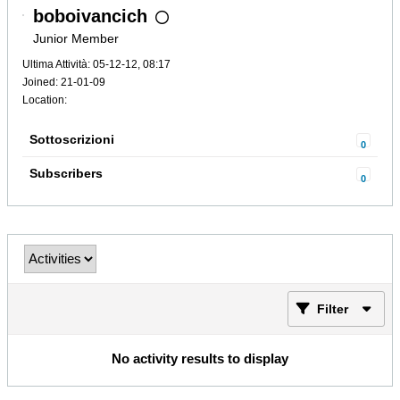
boboivancich
Junior Member
Ultima Attività: 05-12-12, 08:17
Joined: 21-01-09
Location:
Sottoscrizioni
0
Subscribers
0
Filter
No activity results to display