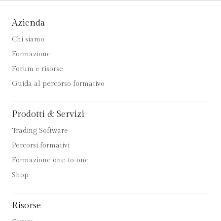
Azienda
Chi siamo
Formazione
Forum e risorse
Guida al percorso formativo
Prodotti & Servizi
Trading Software
Percorsi formativi
Formazione one-to-one
Shop
Risorse