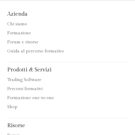
Azienda
Chi siamo
Formazione
Forum e risorse
Guida al percorso formativo
Prodotti & Servizi
Trading Software
Percorsi formativi
Formazione one-to-one
Shop
Risorse