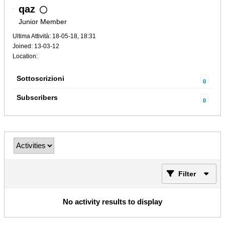
qaz
Junior Member
Ultima Attività: 18-05-18, 18:31
Joined: 13-03-12
Location:
Sottoscrizioni
0
Subscribers
0
Filter
No activity results to display