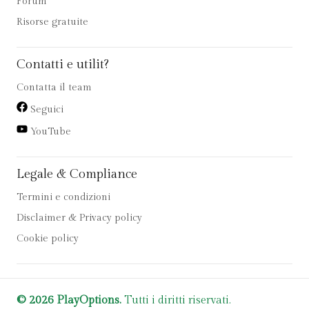
Forum
Risorse gratuite
Contatti e utilit?
Contatta il team
Seguici
YouTube
Legale & Compliance
Termini e condizioni
Disclaimer & Privacy policy
Cookie policy
© 2026 PlayOptions.
Tutti i diritti riservati.