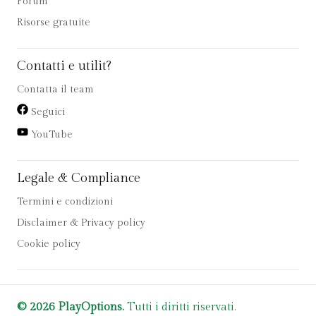
Forum
Risorse gratuite
Contatti e utilit?
Contatta il team
Seguici
YouTube
Legale & Compliance
Termini e condizioni
Disclaimer & Privacy policy
Cookie policy
© 2026 PlayOptions.
Tutti i diritti riservati.