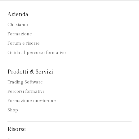
Azienda
Chi siamo
Formazione
Forum e risorse
Guida al percorso formativo
Prodotti & Servizi
Trading Software
Percorsi formativi
Formazione one-to-one
Shop
Risorse