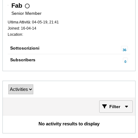
Fab
Senior Member
Ultima Attività: 04-05-19, 21:41
Joined: 16-04-14
Location:
Sottoscrizioni
36
Subscribers
0
Filter
No activity results to display