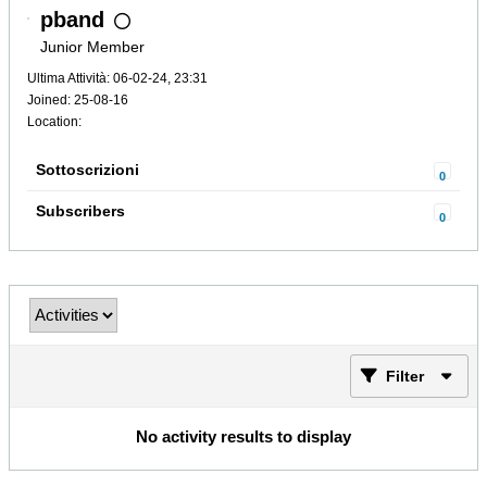
pband
Junior Member
Ultima Attività: 06-02-24, 23:31
Joined: 25-08-16
Location:
Sottoscrizioni
0
Subscribers
0
Filter
No activity results to display