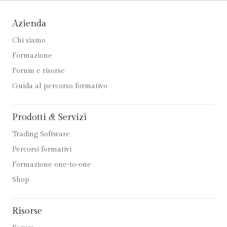
Azienda
Chi siamo
Formazione
Forum e risorse
Guida al percorso formativo
Prodotti & Servizi
Trading Software
Percorsi formativi
Formazione one-to-one
Shop
Risorse