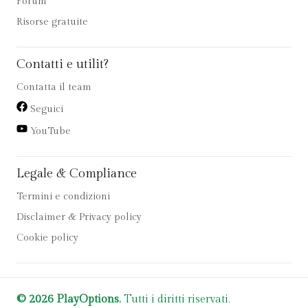
Forum
Risorse gratuite
Contatti e utilit?
Contatta il team
Seguici
YouTube
Legale & Compliance
Termini e condizioni
Disclaimer & Privacy policy
Cookie policy
© 2026 PlayOptions.
Tutti i diritti riservati.